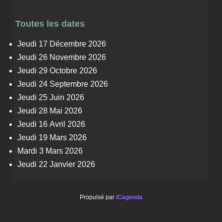
Toutes les dates
Jeudi 17 Décembre 2026
Jeudi 26 Novembre 2026
Jeudi 29 Octobre 2026
Jeudi 24 Septembre 2026
Jeudi 25 Juin 2026
Jeudi 28 Mai 2026
Jeudi 16 Avril 2026
Jeudi 19 Mars 2026
Mardi 3 Mars 2026
Jeudi 22 Janvier 2026
Propulsé par
iCagenda