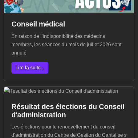
Conseil médical
En raison de l’indisponibilité des médecins
membres, les séances du mois de juillet 2026 sont
annulé
Lire la suite...
Résultat des élections du Conseil
d'administration
Les élections pour le renouvellement du conseil
d’administration du Centre de Gestion du Cantal se s