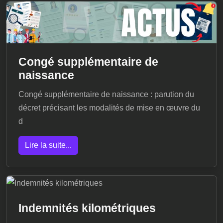
Congé supplémentaire de
naissance
Congé supplémentaire de naissance : parution du
décret précisant les modalités de mise en œuvre du
d
Lire la suite...
Indemnités kilométriques