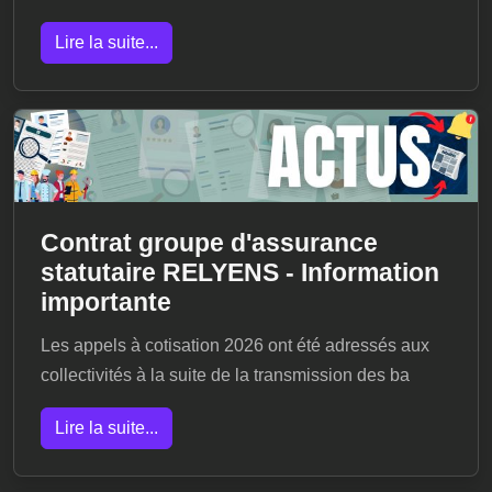
Lire la suite...
Contrat groupe d'assurance
statutaire RELYENS - Information
importante
Les appels à cotisation 2026 ont été adressés aux
collectivités à la suite de la transmission des ba
Lire la suite...