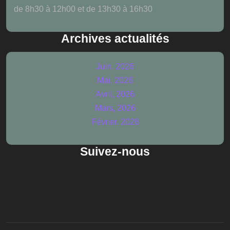
de 8h30 à 12h00 et de 13h30 à 16h30
Archives actualités
Juin, 2026
Mai, 2026
Avril, 2026
Mars, 2026
Février, 2026
Suivez-nous