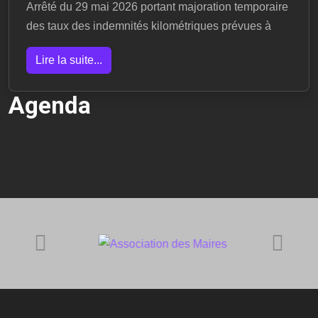
Arrêté du 29 mai 2026 portant majoration temporaire
des taux des indemnités kilométriques prévues à
Lire la suite...
Agenda