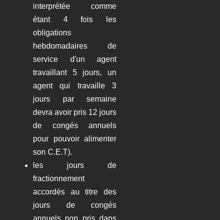
interprétée comme
étant 4 fois les
obligations
hebdomadaires de
service d'un agent
travaillant 5 jours, un
agent qui travaille 3
jours par semaine
devra avoir pris 12 jours
de congés annuels
pour pouvoir alimenter
son C.E.T).
les jours de
fractionnement
accordés au titre des
jours de congés
annuels non pris dans