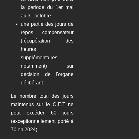
la période du 1er mai
au 31 octobre.
une partie des jours de
repos compensateur
(récupération des
heures
supplémentaires
notamment) sur
décision de l'organe
délibérant.
Le nombre total des jours
maintenus sur le C.E.T ne
peut excéder 60 jours
(exceptionnellement porté à
70 en 2024)