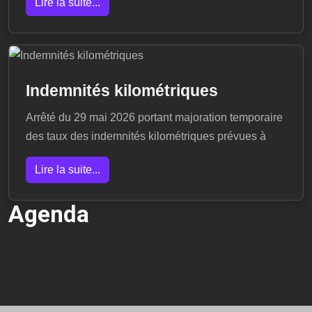
Lire la suite...
Indemnités kilométriques
Arrêté du 29 mai 2026 portant majoration temporaire
des taux des indemnités kilométriques prévues à
Lire la suite...
Agenda