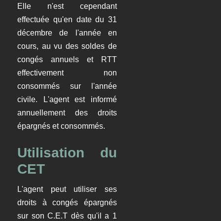
Elle n'est cependant
effectuée qu'en date du 31
décembre de l'année en
cours, au vu des soldes de
congés annuels et RTT
effectivement non
consommés sur l'année
civile. L'agent est informé
annuellement des droits
épargnés et consommés.
Utilisation du
CET
L'agent peut utiliser ses
droits à congés épargnés
sur son C.E.T dès qu'il a 1