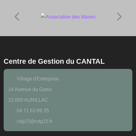
Centre de Gestion du CANTAL
Village d'Entreprise
14 Avenue du Garric
15 000 AURILLAC
04 71 63 89 35
cdg15@cdg15.fr