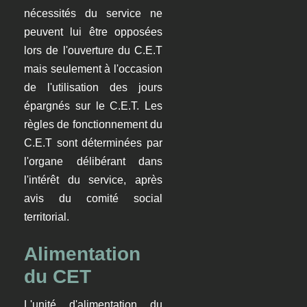
nécessités du service ne
peuvent lui être opposées
lors de l'ouverture du C.E.T
mais seulement à l'occasion
de l'utilisation des jours
épargnés sur le C.E.T. Les
règles de fonctionnement du
C.E.T sont déterminées par
l'organe délibérant dans
l'intérêt du service, après
avis du comité social
territorial.
Alimentation
du CET
L'unité d'alimentation du