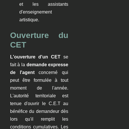
et les assistants
d'enseignement
artistique.
Ouverture du
CET
L'ouverture d'un CET
se
fait à la
demande expresse
de l'agent
concerné qui
peut être formulée à tout
moment de l'année.
L'autorité territoriale est
tenue d'ouvrir le C.E.T au
bénéfice du demandeur dès
lors qu'il remplit les
conditions cumulatives. Les