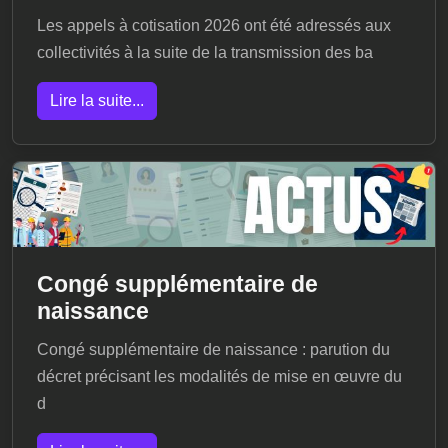
Les appels à cotisation 2026 ont été adressés aux
collectivités à la suite de la transmission des ba
Lire la suite...
Congé supplémentaire de
naissance
Congé supplémentaire de naissance : parution du
décret précisant les modalités de mise en œuvre du
d