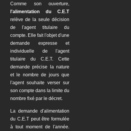
Comme son ouverture,
l'alimentation du C.E.T
relève de la seule décision
de l'agent titulaire du
compte. Elle fait l'objet d'une
demande expresse et
individuelle de l'agent
titulaire du C.E.T. Cette
demande précise la nature
et le nombre de jours que
l'agent souhaite verser sur
son compte dans la limite du
nombre fixé par le décret.
La demande d'alimentation
du C.E.T peut être formulée
à tout moment de l'année.