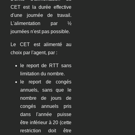
CET est la durée effective
d'une journée de travail.
L'alimentation par ½
journées n'est pas possible.
Le CET est alimenté au
choix par l'agent, par :
le report de RTT sans
limitation du nombre.
le report de congés
annuels, sans que le
nombre de jours de
congés annuels pris
dans l'année puisse
être inférieur à 20 (cette
restriction doit être