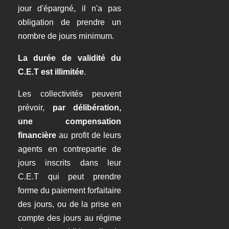
jour d'épargné, il n'a pas
obligation de prendre un
nombre de jours minimum.
La durée de validité du
C.E.T est illimitée
.
Les collectivités peuvent
prévoir,
par délibération,
une compensation
financière
au profit de leurs
agents en contrepartie de
jours inscrits dans leur
C.E.T qui peut prendre
forme du paiement forfaitaire
des jours, ou de la prise en
compte des jours au régime