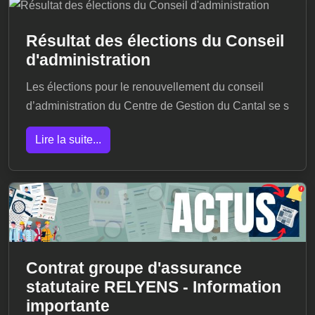
Résultat des élections du Conseil
d'administration
Les élections pour le renouvellement du conseil
d’administration du Centre de Gestion du Cantal se s
Lire la suite...
Contrat groupe d'assurance
statutaire RELYENS - Information
importante