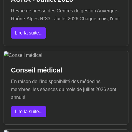
Revue de presse des Centres de gestion Auvergne-
Rhône-Alpes N°33 - Juillet 2026 Chaque mois, l'unit
Lire la suite...
Conseil médical
En raison de l’indisponibilité des médecins
membres, les séances du mois de juillet 2026 sont
annulé
Lire la suite...