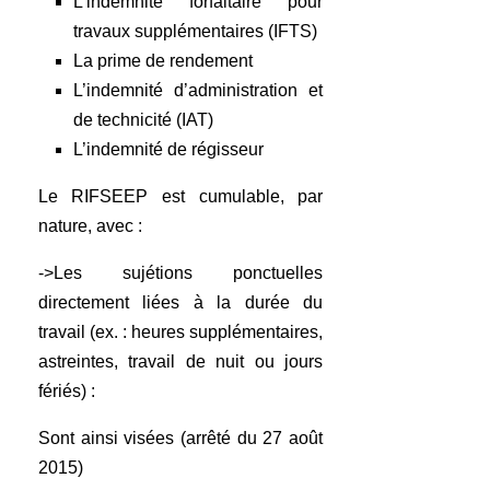
L’indemnité forfaitaire pour
travaux supplémentaires (IFTS)
La prime de rendement
L’indemnité d’administration et
de technicité (IAT)
L’indemnité de régisseur
Le RIFSEEP est cumulable, par
nature, avec :
->Les sujétions ponctuelles
directement liées à la durée du
travail (ex. : heures supplémentaires,
astreintes, travail de nuit ou jours
fériés) :
Sont ainsi visées (arrêté du 27 août
2015)