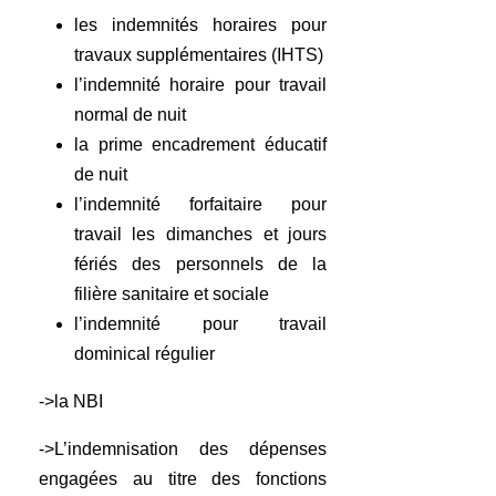
les indemnités horaires pour
travaux supplémentaires (IHTS)
l’indemnité horaire pour travail
normal de nuit
la prime encadrement éducatif
de nuit
l’indemnité forfaitaire pour
travail les dimanches et jours
fériés des personnels de la
filière sanitaire et sociale
l’indemnité pour travail
dominical régulier
->la NBI
->L’indemnisation des dépenses
engagées au titre des fonctions