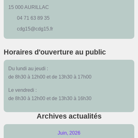
15 000 AURILLAC
04 71 63 89 35
cdg15@cdg15.fr
Horaires d'ouverture au public
Du lundi au jeudi :
de 8h30 à 12h00 et de 13h30 à 17h00
Le vendredi :
de 8h30 à 12h00 et de 13h30 à 16h30
Archives actualités
Juin, 2026