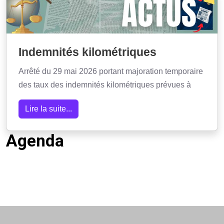
Indemnités kilométriques
Arrêté du 29 mai 2026 portant majoration temporaire
des taux des indemnités kilométriques prévues à
Lire la suite...
Agenda