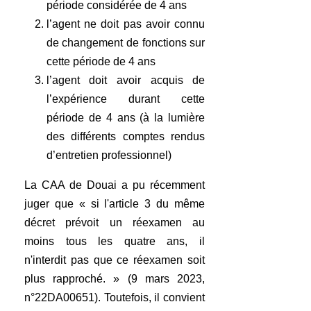
période considérée de 4 ans
l’agent ne doit pas avoir connu
de changement de fonctions sur
cette période de 4 ans
l’agent doit avoir acquis de
l’expérience durant cette
période de 4 ans (à la lumière
des différents comptes rendus
d’entretien professionnel)
La CAA de Douai a pu récemment
juger que « si l'article 3 du même
décret prévoit un réexamen au
moins tous les quatre ans, il
n'interdit pas que ce réexamen soit
plus rapproché. » (9 mars 2023,
n°22DA00651). Toutefois, il convient