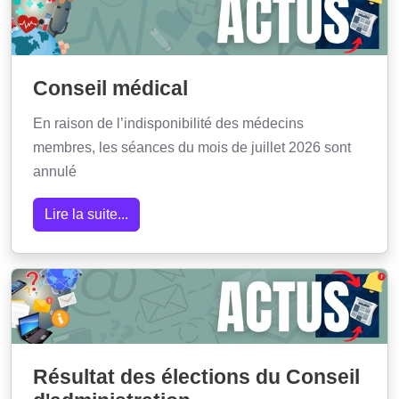
Conseil médical
En raison de l’indisponibilité des médecins
membres, les séances du mois de juillet 2026 sont
annulé
Lire la suite...
Résultat des élections du Conseil