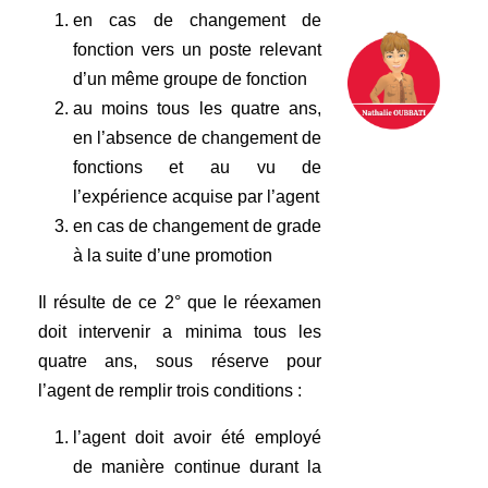
en cas de changement de
fonction vers un poste relevant
d’un même groupe de fonction
au moins tous les quatre ans,
en l’absence de changement de
fonctions et au vu de
l’expérience acquise par l’agent
en cas de changement de grade
à la suite d’une promotion
Il résulte de ce 2° que le réexamen
doit intervenir a minima tous les
quatre ans, sous réserve pour
l’agent de remplir trois conditions :
l’agent doit avoir été employé
de manière continue durant la