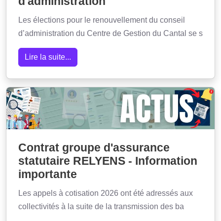
d'administration
Les élections pour le renouvellement du conseil
d’administration du Centre de Gestion du Cantal se s
Lire la suite...
Contrat groupe d'assurance
statutaire RELYENS - Information
importante
Les appels à cotisation 2026 ont été adressés aux
collectivités à la suite de la transmission des ba