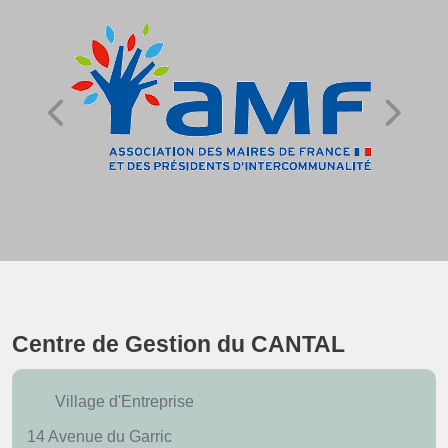
Centre de Gestion du CANTAL
Village d'Entreprise
14 Avenue du Garric