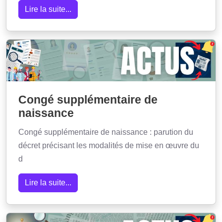
Lire la suite...
Congé supplémentaire de
naissance
Congé supplémentaire de naissance : parution du
décret précisant les modalités de mise en œuvre du
d
Lire la suite...