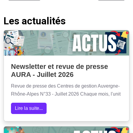
Les actualités
Newsletter et revue de presse
AURA - Juillet 2026
Revue de presse des Centres de gestion Auvergne-
Rhône-Alpes N°33 - Juillet 2026 Chaque mois, l'unit
Lire la suite...