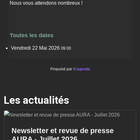
Nous vous attendons nombreux !
Toutes les dates
Vendredi 22 Mai 2026
09:00
Propulsé par
iCagenda
Les actualités
Newsletter et revue de presse
AURA - Juillet 2026