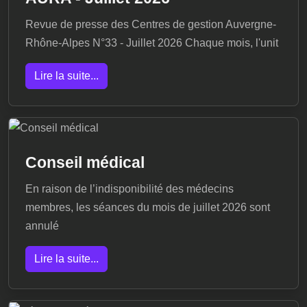
Revue de presse des Centres de gestion Auvergne-
Rhône-Alpes N°33 - Juillet 2026 Chaque mois, l'unit
Lire la suite...
Conseil médical
En raison de l’indisponibilité des médecins
membres, les séances du mois de juillet 2026 sont
annulé
Lire la suite...